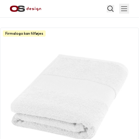
Firmalogo kan tilføjes