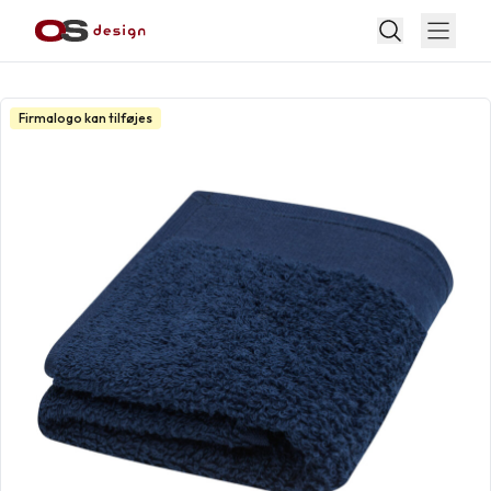
Firmalogo kan tilføjes