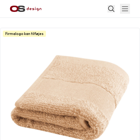
Firmalogo kan tilføjes