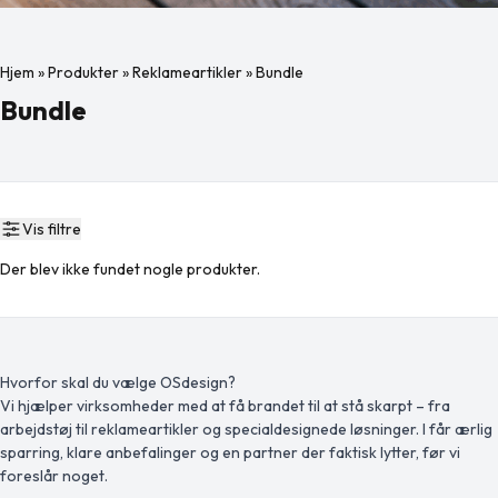
Hjem
»
Produkter
»
Reklameartikler
»
Bundle
Bundle
Vis filtre
Der blev ikke fundet nogle produkter.
Hvorfor skal du vælge OSdesign?
Vi hjælper virksomheder med at få brandet til at stå skarpt – fra
arbejdstøj til reklameartikler og specialdesignede løsninger. I får ærlig
sparring, klare anbefalinger og en partner der faktisk lytter, før vi
foreslår noget.