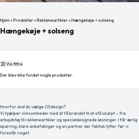
Hjem
»
Produkter
»
Reklameartikler
»
Hængekøje + solseng
Hængekøje + solseng
Vis filtre
Der blev ikke fundet nogle produkter.
Hvorfor skal du vælge OSdesign?
Vi hjælper virksomheder med at få brandet til at stå skarpt – fra
arbejdstøj til reklameartikler og specialdesignede løsninger. I får ærlig
sparring, klare anbefalinger og en partner der faktisk lytter, før vi
foreslår noget.