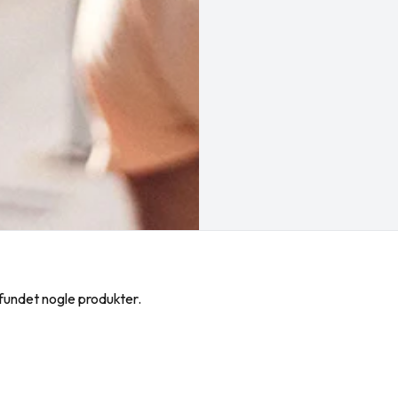
 fundet nogle produkter.