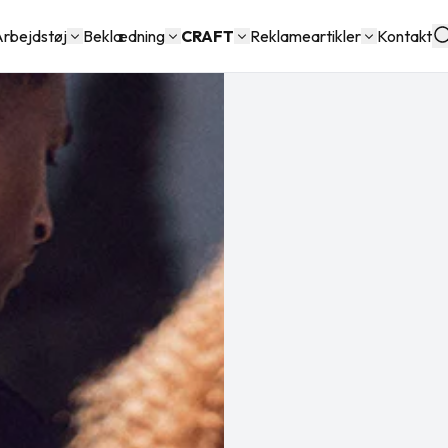
rbejdstøj
Beklædning
CRAFT
Reklameartikler
Kontakt