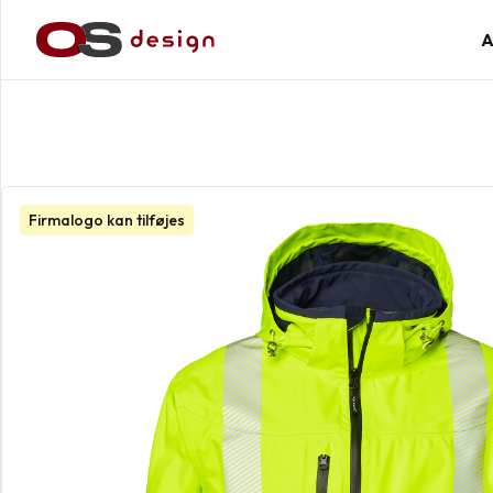
A
Firmalogo kan tilføjes