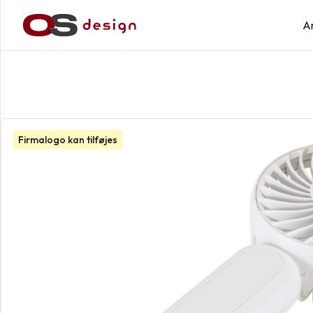
A
Firmalogo kan tilføjes