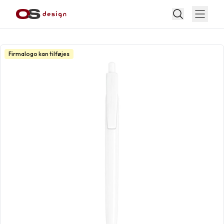
Firmalogo kan tilføjes