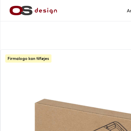
A
Firmalogo kan tilføjes