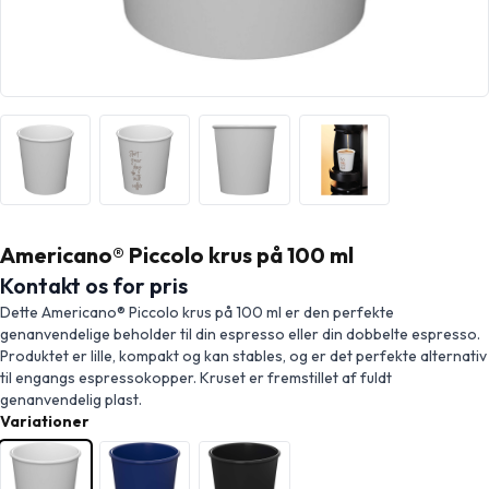
Americano® Piccolo krus på 100 ml
Kontakt os for pris
Dette Americano® Piccolo krus på 100 ml er den perfekte
genanvendelige beholder til din espresso eller din dobbelte espresso.
Produktet er lille, kompakt og kan stables, og er det perfekte alternativ
til engangs espressokopper. Kruset er fremstillet af fuldt
genanvendelig plast.
Variationer