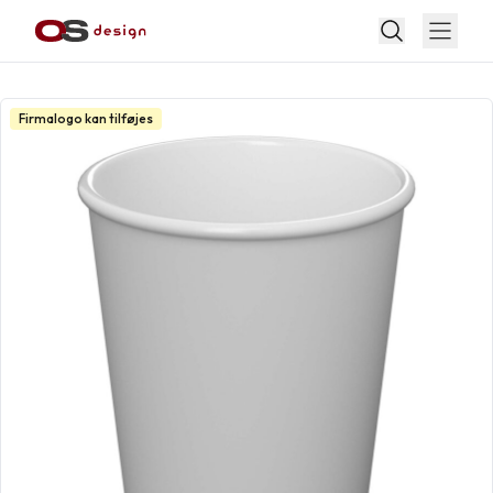
Firmalogo kan tilføjes