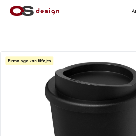
A
Firmalogo kan tilføjes