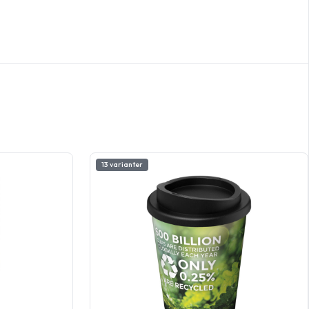
13 varianter