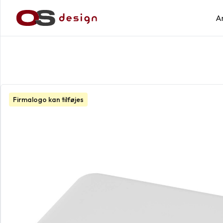
A
Firmalogo kan tilføjes