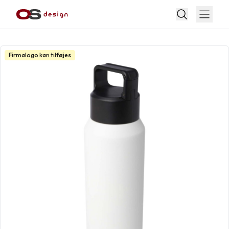
Firmalogo kan tilføjes