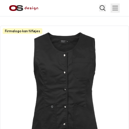
Firmalogo kan tilføjes