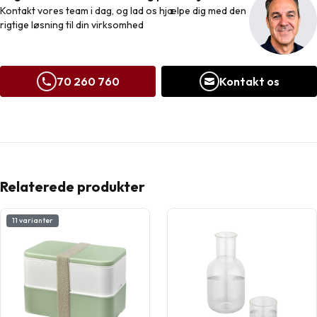
Kontakt vores team i dag, og lad os hjælpe dig med den
rigtige løsning til din virksomhed
70 260 760
Kontakt os
Relaterede produkter
11 varianter