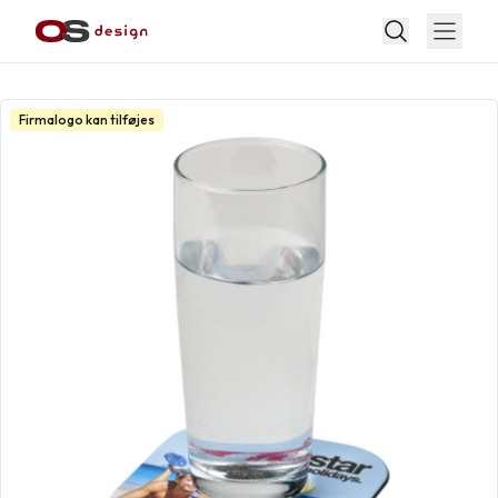
Firmalogo kan tilføjes