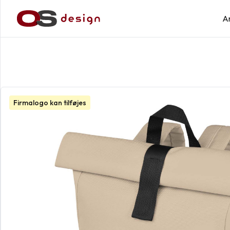
A
Firmalogo kan tilføjes