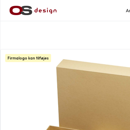
A
Firmalogo kan tilføjes