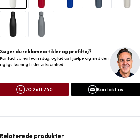
Søger du reklameartikler og profiltøj?
Kontakt vores team i dag, og lad os hjælpe dig med den
rigtige løsning til din virksomhed
70 260 760
Kontakt os
Relaterede produkter