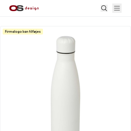
Firmalogo kan tilføjes