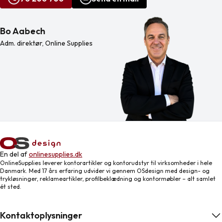
Bo Aabech
Adm. direktør, Online Supplies
En del af
onlinesupplies.dk
OnlineSupplies leverer kontorartikler og kontorudstyr til virksomheder i hele
Danmark. Med 17 års erfaring udvider vi gennem OSdesign med design- og
trykløsninger, reklameartikler, profilbeklædning og kontormøbler – alt samlet
ét sted.
Kontaktoplysninger