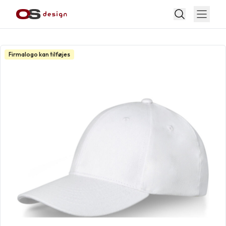
Firmalogo kan tilføjes