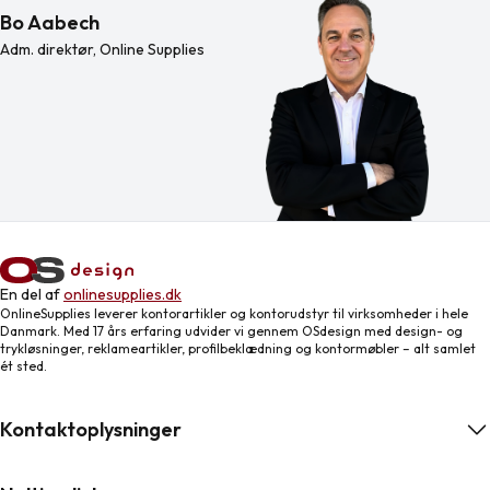
Bo Aabech
Adm. direktør, Online Supplies
En del af
onlinesupplies.dk
OnlineSupplies leverer kontorartikler og kontorudstyr til virksomheder i hele
Danmark. Med 17 års erfaring udvider vi gennem OSdesign med design- og
trykløsninger, reklameartikler, profilbeklædning og kontormøbler – alt samlet
ét sted.
Kontaktoplysninger