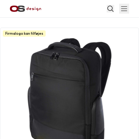
Firmalogo kan tilføjes