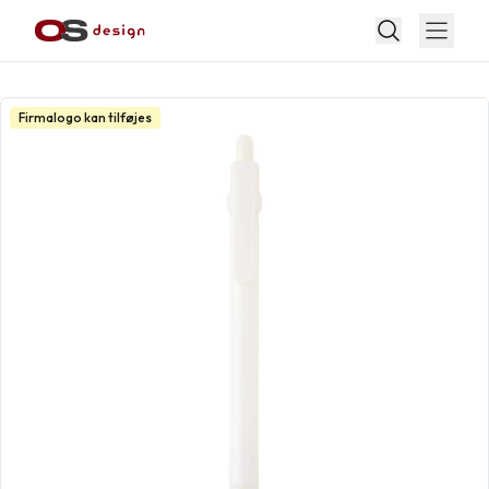
Firmalogo kan tilføjes