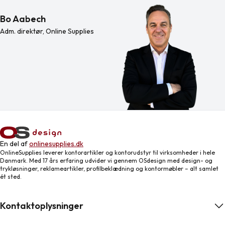
Bo Aabech
Adm. direktør, Online Supplies
En del af
onlinesupplies.dk
OnlineSupplies leverer kontorartikler og kontorudstyr til virksomheder i hele
Danmark. Med 17 års erfaring udvider vi gennem OSdesign med design- og
trykløsninger, reklameartikler, profilbeklædning og kontormøbler – alt samlet
ét sted.
Kontaktoplysninger