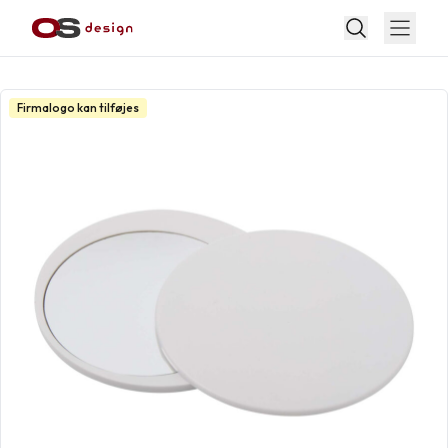
Firmalogo kan tilføjes