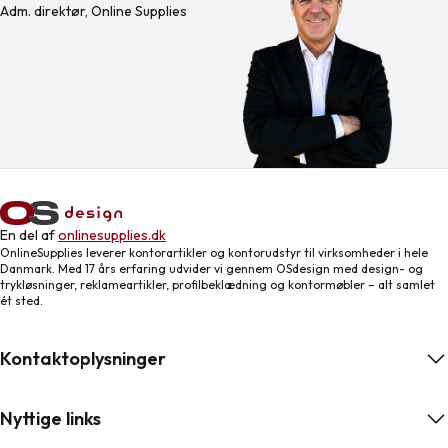
Adm. direktør, Online Supplies
En del af
onlinesupplies.dk
OnlineSupplies leverer kontorartikler og kontorudstyr til virksomheder i hele
Danmark. Med 17 års erfaring udvider vi gennem OSdesign med design- og
trykløsninger, reklameartikler, profilbeklædning og kontormøbler – alt samlet
ét sted.
Kontaktoplysninger
Nyttige links