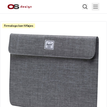
Firmalogo kan tilføjes