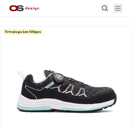
Firmalogo kan tilføjes