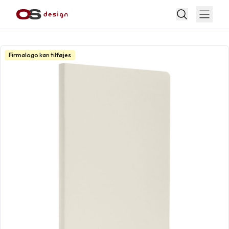
Firmalogo kan tilføjes