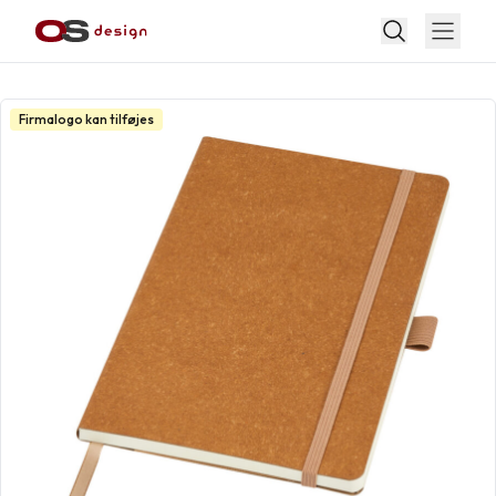
Firmalogo kan tilføjes