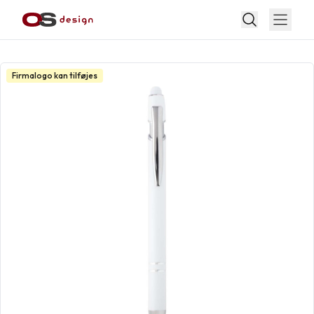
Firmalogo kan tilføjes