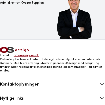
Adm. direktør, Online Supplies
En del af
onlinesupplies.dk
OnlineSupplies leverer kontorartikler og kontorudstyr til virksomheder i hele
Danmark. Med 17 års erfaring udvider vi gennem OSdesign med design- og
trykløsninger, reklameartikler, profilbeklædning og kontormøbler – alt samlet
ét sted.
Kontaktoplysninger
Nyttige links