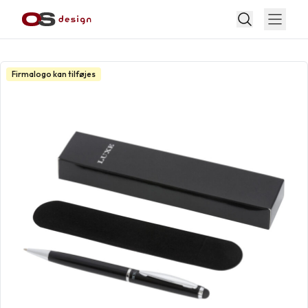
Firmalogo kan tilføjes