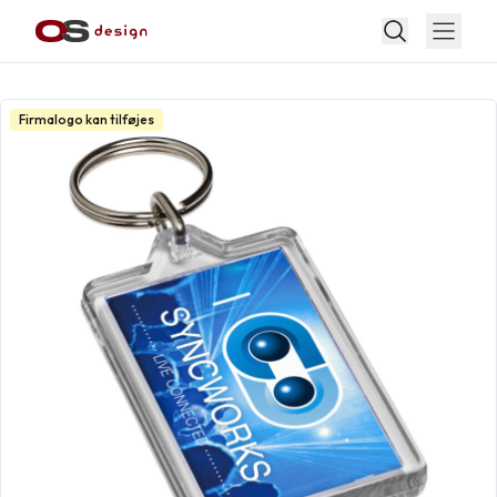
Firmalogo kan tilføjes