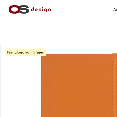
A
Firmalogo kan tilføjes