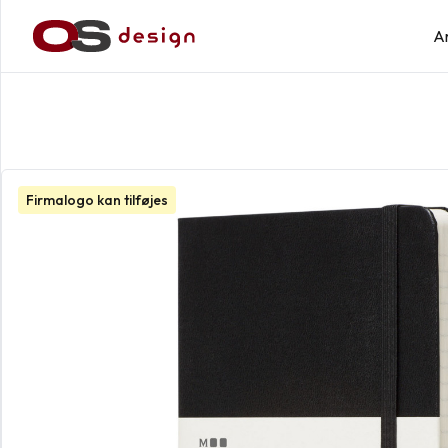
A
Firmalogo kan tilføjes