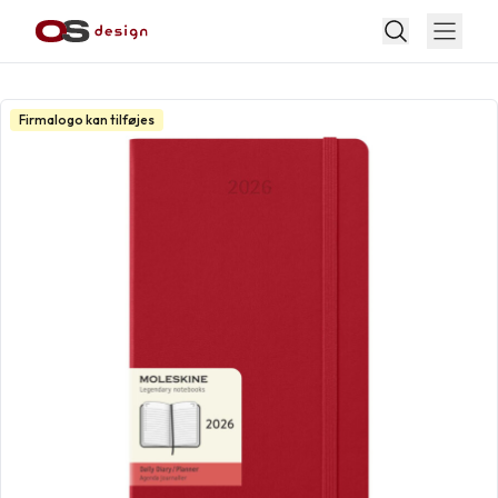
Firmalogo kan tilføjes