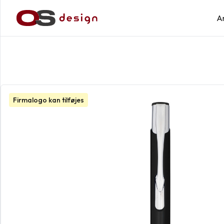
A
Firmalogo kan tilføjes