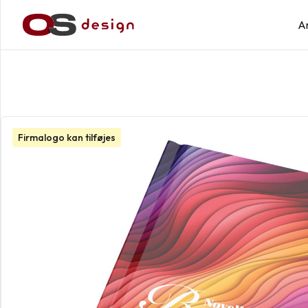
A
Firmalogo kan tilføjes