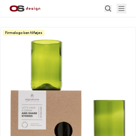
Firmalogo kan tilføjes