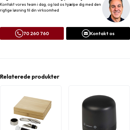
Kontakt vores team i dag, og lad os hjælpe dig med den
rigtige løsning til din virksomhed
70 260 760
Kontakt os
Relaterede produkter