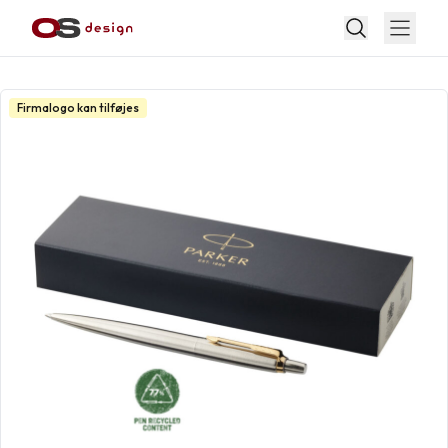
Firmalogo kan tilføjes