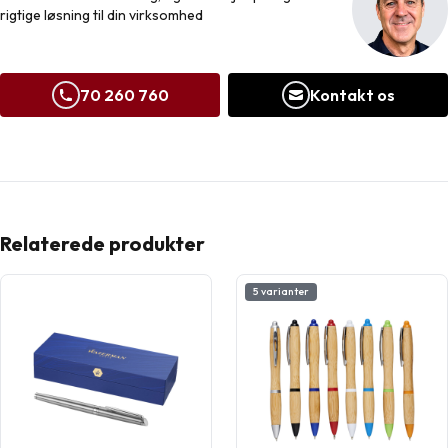
rigtige løsning til din virksomhed
70 260 760
Kontakt os
Relaterede produkter
5 varianter