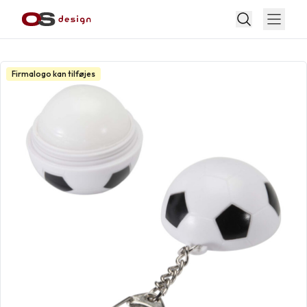
Firmalogo kan tilføjes