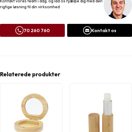
Kontakt vores team i dag, og lad os hjælpe dig med den
rigtige løsning til din virksomhed
70 260 760
Kontakt os
Relaterede produkter