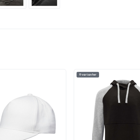
9 varianter