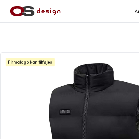
A
Firmalogo kan tilføjes