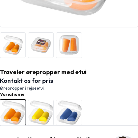
Traveler ørepropper med etui
Kontakt os for pris
Ørepropper i rejseetui.
Variationer