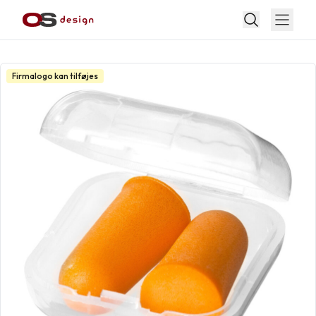
Firmalogo kan tilføjes