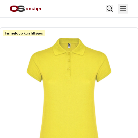
Firmalogo kan tilføjes