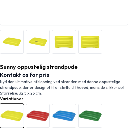
Sunny oppustelig strandpude
Kontakt os for pris
Nyd den ultimative afslapning ved stranden med denne oppustelige
strandpude, der er designet til at støtte dit hoved, mens du slikker sol.
Størrelse: 32,5 x 23 cm.
Variationer