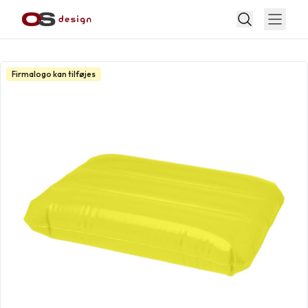
Firmalogo kan tilføjes