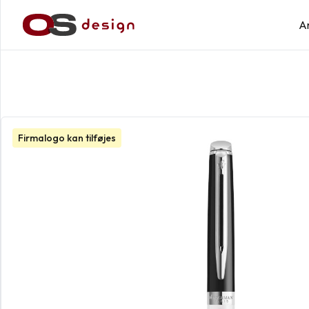
A
Firmalogo kan tilføjes