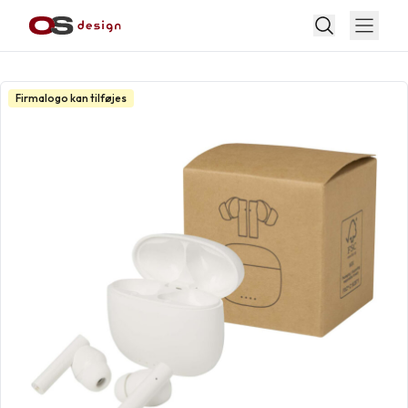
Firmalogo kan tilføjes