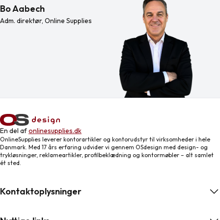
Bo Aabech
Adm. direktør, Online Supplies
En del af
onlinesupplies.dk
OnlineSupplies leverer kontorartikler og kontorudstyr til virksomheder i hele
Danmark. Med 17 års erfaring udvider vi gennem OSdesign med design- og
trykløsninger, reklameartikler, profilbeklædning og kontormøbler – alt samlet
ét sted.
Kontaktoplysninger