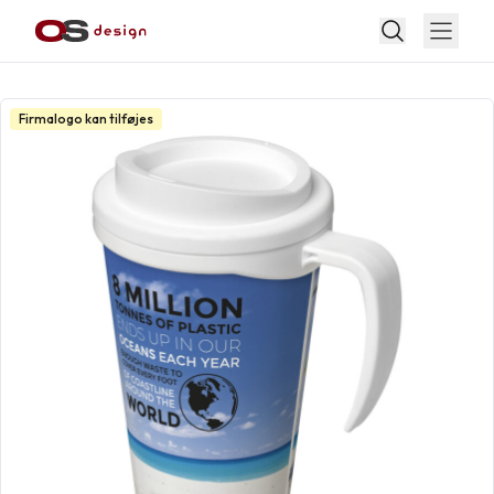
Firmalogo kan tilføjes