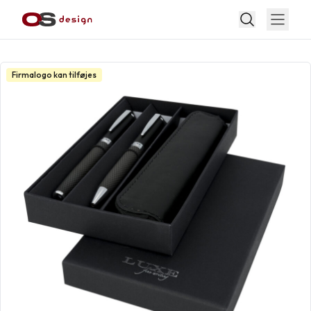
Firmalogo kan tilføjes