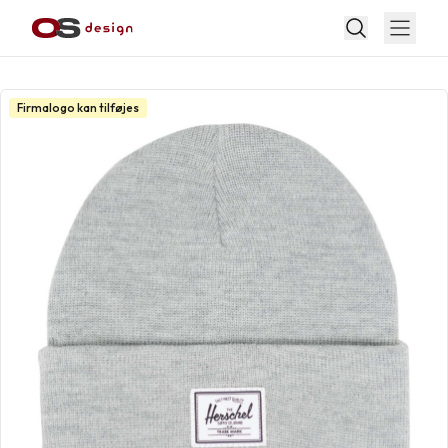
Firmalogo kan tilføjes