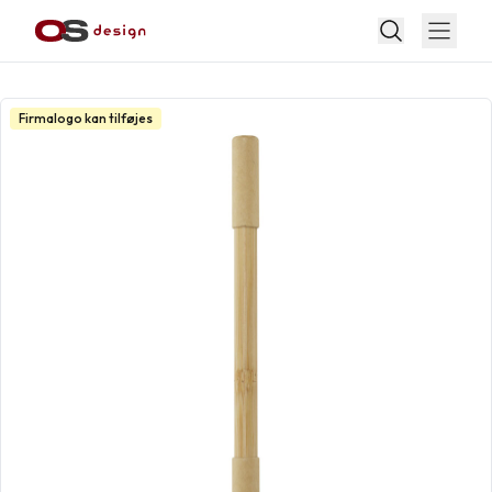
Firmalogo kan tilføjes