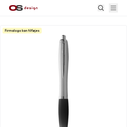
Firmalogo kan tilføjes