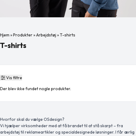
Hjem
»
Produkter
»
Arbejdstøj
»
T-shirts
T-shirts
Vis filtre
Der blev ikke fundet nogle produkter.
Hvorfor skal du vælge OSdesign?
Vi hjælper virksomheder med at få brandet til at stå skarpt – fra
arbejdstøj til reklameartikler og specialdesignede løsninger. I får ærlig